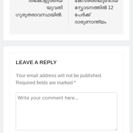
തീകൊളുത്തിയ
കേന്ദ്രത്തിലുണ്ടായ
യുവതി
സ്ഫോടനത്തില്‍ 12
ഗുരുതരാവസ്ഥയിൽ.
പേര്‍ക്ക്
ദാരുണാന്ത്യം
LEAVE A REPLY
Your email address will not be published.
Required fields are marked
*