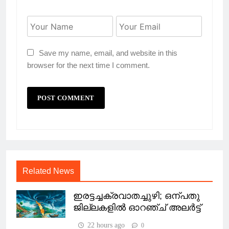
Save my name, email, and website in this
browser for the next time I comment.
Related News
ഇരട്ടച്ചക്രവാതച്ചുഴി; ഒന്പതു
ജില്ലകളില്‍ ഓറഞ്ച് അലര്‍ട്ട്
22 hours ago
0