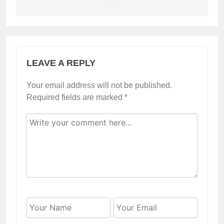
LEAVE A REPLY
Your email address will not be published.
Required fields are marked
*