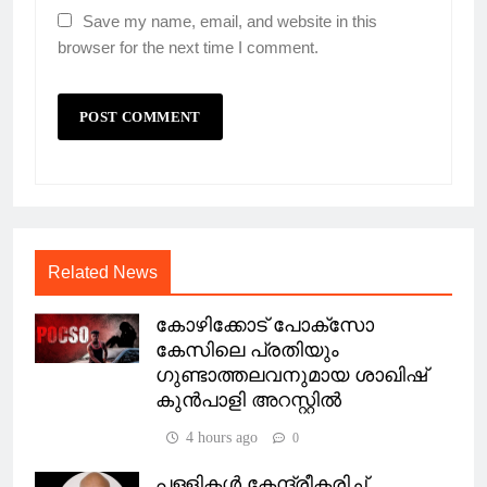
Save my name, email, and website in this
browser for the next time I comment.
Related News
കോഴിക്കോട് പോക്സോ
കേസിലെ പ്രതിയും
ഗുണ്ടാത്തലവനുമായ ശാഖിഷ്
കുൻപാളി അറസ്റ്റിൽ
4 hours ago
0
പള്ളികൾ കേന്ദ്രീകരിച്ച്