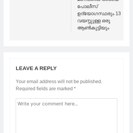
പോലീസ്
ഉദ്യോഗസ്ഥരും 13
വയസ്സുള്ള ഒരു
ആൺകുട്ടിയും
LEAVE A REPLY
Your email address will not be published.
Required fields are marked
*