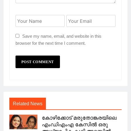
Save my name, email, and website in this
browser for the next time I comment.
Related News
കോഴിക്കോട് മരുതോങ്കരയിലെ
എംഡിഎംഎ കേസിൽ ഒരു