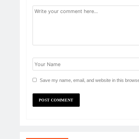
Save my name, email, and website in this browse