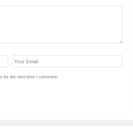
r for the next time I comment.