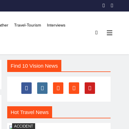
ther
Travel-Tourism
Interviews
Find 10 Vision News
Hot Travel News
ACCIDENT