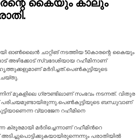
കാരന്റെ കൈയും കാലും
രാതി.
ുമായി ഓൺലൈൻ ചാറ്റിങ് നടത്തിയ 50കാരന്റെ കൈയും
ങാട് അഴിക്കോട് സ്വദേശിയായ റഹീമിനാണ്
ത്തുക്കളുമാണ് മർദിച്ചത്.പെൺകുട്ടിയുടെ
ചെയ്തു.
നിന് മുകളിലെ ഗ്രൗണ്ടിലാണ്‌ സംഭവം നടന്നത്. വിതുര
 പരിചയമുണ്ടായിരുന്നു.പെണ്‍കുട്ടിയുടെ ബന്ധുവാണ്
‍കുട്ടിയാണെന്ന വ്യാജേന റഹീമിനെ
നെ ക്രൂരമായി മര്‍ദിച്ചെന്നാണ് റഹീമിന്‍റെ
ടിച്ചുപൊട്ടിക്കുകയായിരുന്നെന്നും പരാതിയില്‍