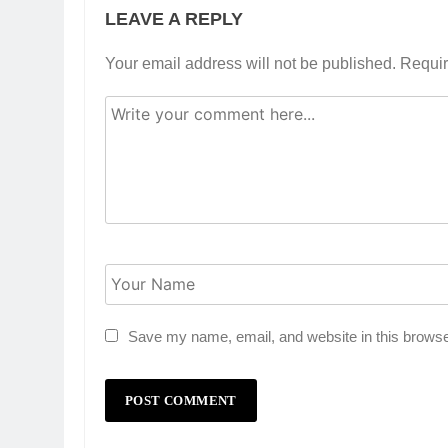
LEAVE A REPLY
Your email address will not be published.
Requir
Save my name, email, and website in this browse