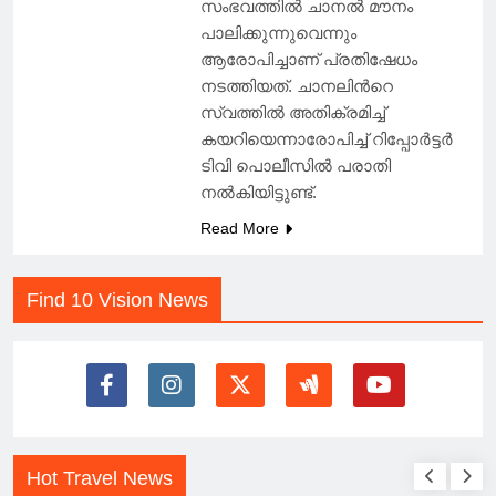
സംഭവത്തില്‍ ചാനല്‍ മൗനം
പാലിക്കുന്നുവെന്നും
ആരോപിച്ചാണ്‌ പ്രതിഷേധം
നടത്തിയത്. ചാനലിന്‍റെ
സ്വത്തില്‍ അതിക്രമിച്ച്
കയറിയെന്നാരോപിച്ച് റിപ്പോര്‍ട്ടര്‍
ടിവി പൊലീസില്‍ പരാതി
നല്‍കിയിട്ടുണ്ട്.
Read More
Find 10 Vision News
Hot Travel News