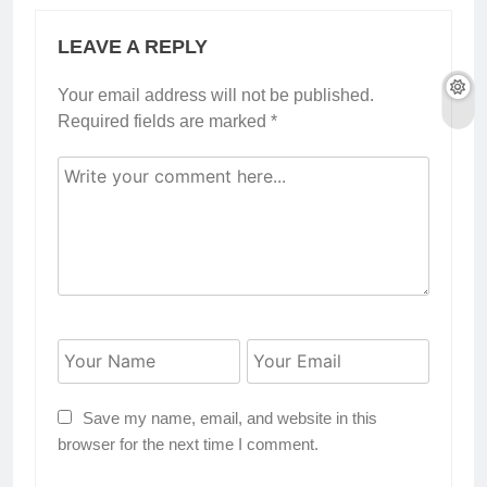
LEAVE A REPLY
Your email address will not be published.
Required fields are marked
*
Save my name, email, and website in this
browser for the next time I comment.