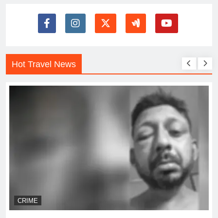
Hot Travel News
CRIME