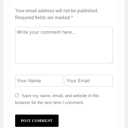
Your email address will not be published.
Required fields are marked
*
Save my name, email, and website in this
browser for the next time I comment.