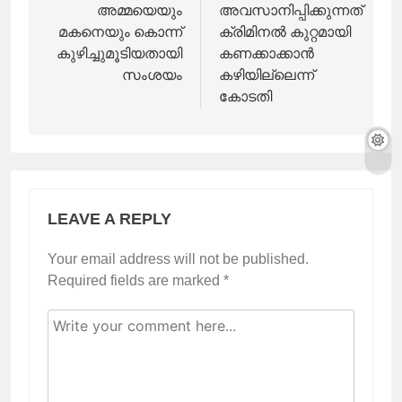
അമ്മയെയും
അവസാനിപ്പിക്കുന്നത്
മകനെയും കൊന്ന്
ക്രിമിനൽ കുറ്റമായി
കുഴിച്ചുമൂടിയതായി
കണക്കാക്കാൻ
സംശയം
കഴിയില്ലെന്ന്
കോടതി
LEAVE A REPLY
Your email address will not be published.
Required fields are marked
*