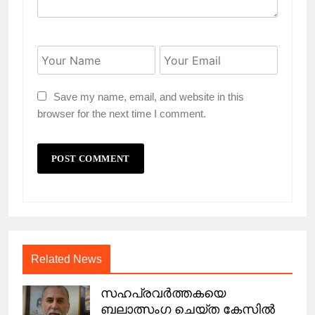
Save my name, email, and website in this
browser for the next time I comment.
Related News
സഹപ്രവർത്തകയെ
ബലാത്സംഗ ചെയ്ത കേസിൽ