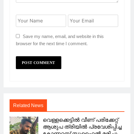
Save my name, email, and website in this
browser for the next time I comment.
Related News
വെള്ളക്കെട്ടിൽ വീണ് പരിക്കേറ്റ്
ആശുപ ത്രിയിൽ പ്രവേശിപ്പിച്ച
കോണറമ്പ് സുഹൈൽ മരിച്ചു.