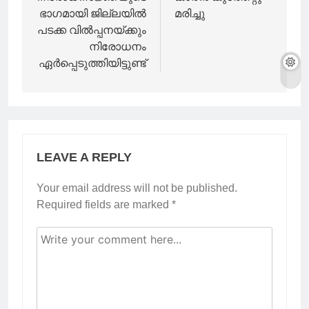
ഭാഗമായി ജില്ലയിൽ
മരിച്ചു
പടക്ക വിൽപ്പനയ്ക്കും
നിരോധനം
ഏർപ്പെടുത്തിയിട്ടുണ്ട്
LEAVE A REPLY
Your email address will not be published.
Required fields are marked
*