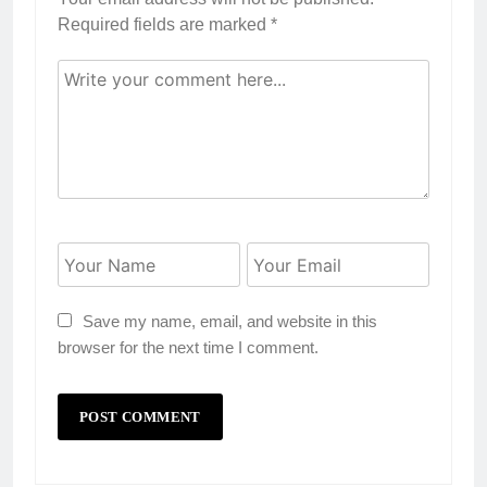
Required fields are marked
*
Save my name, email, and website in this
browser for the next time I comment.