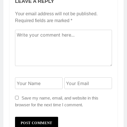
LEAVE A REPLY
Your email address will not be published.
Required fields are marked
*
Save my name, email, and website in this
browser for the next time I comment.