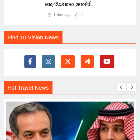
ആഭ്യന്തര മന്ത്രി.
1 day ago
0
Find 10 Vision News
Hot Travel News