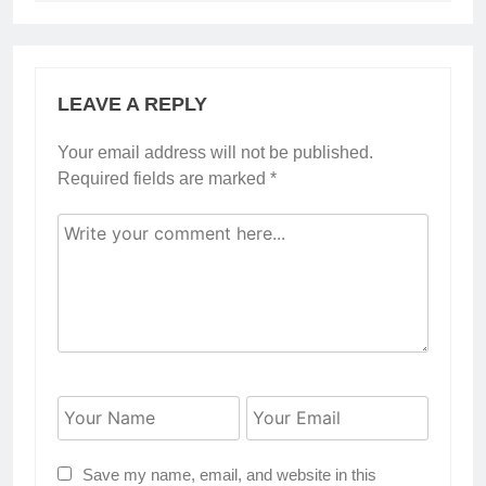
LEAVE A REPLY
Your email address will not be published.
Required fields are marked
*
Save my name, email, and website in this