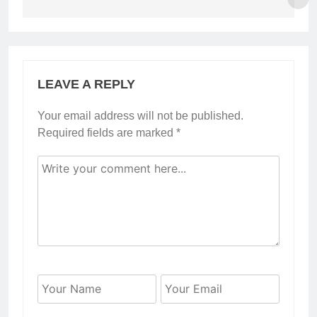
LEAVE A REPLY
Your email address will not be published.
Required fields are marked
*