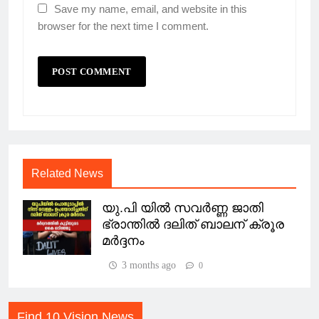
Save my name, email, and website in this
browser for the next time I comment.
Related News
യു.പി യിൽ സവർണ്ണ ജാതി
ഭ്രാന്തിൽ ദലിത് ബാലന് ക്രൂര
മർദ്ദനം
3 months ago
0
Find 10 Vision News