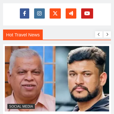
Hot Travel News
SOCIAL MEDIA