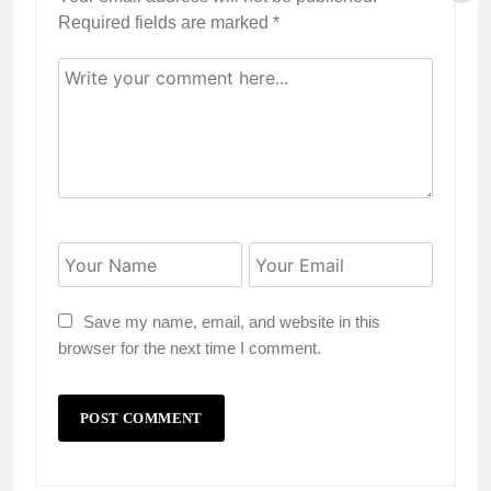
Required fields are marked
*
Save my name, email, and website in this
browser for the next time I comment.