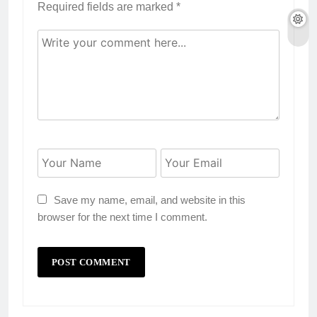
Required fields are marked
*
Save my name, email, and website in this
browser for the next time I comment.