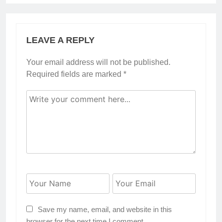
LEAVE A REPLY
Your email address will not be published.
Required fields are marked
*
Save my name, email, and website in this
browser for the next time I comment.