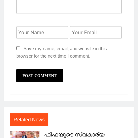
Save my name, email, and website in this
browser for the next time I comment.
Related News
ഫിഫയുടെ സ്വകാര്യ