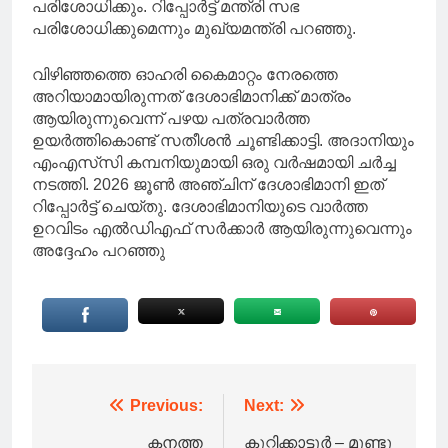
പരിശോധിക്കും. റിപ്പോർട്ട് മന്ത്രി സഭ
പരിശോധിക്കുമെന്നും മുഖ്യമന്ത്രി പറഞ്ഞു.
വിഴിഞ്ഞത്തെ ഓഹരി കൈമാറ്റം നേരത്തെ
അറിയാമായിരുന്നത് ദേശാഭിമാനിക്ക് മാത്രം
ആയിരുന്നുവെന്ന് പഴയ പത്രവാര്‍ത്ത
ഉയര്‍ത്തികൊണ്ട് സതീശന്‍ ചൂണ്ടിക്കാട്ടി. അദാനിയും
എംഎസ്‌സി കമ്പനിയുമായി ഒരു വര്‍ഷമായി ചര്‍ച്ച
നടത്തി. 2026 ജൂണ്‍ അഞ്ചിന് ദേശാഭിമാനി ഇത്
റിപ്പോര്‍ട്ട് ചെയ്തു. ദേശാഭിമാനിയുടെ വാര്‍ത്ത
ഉറവിടം എല്‍ഡിഎഫ് സര്‍ക്കാര്‍ ആയിരുന്നുവെന്നും
അദ്ദേഹം പറഞ്ഞു
Post
Previous:
Next:
navigation
കനത്ത
കുറ്റിക്കാട്ടൂർ – മുണ്ടു