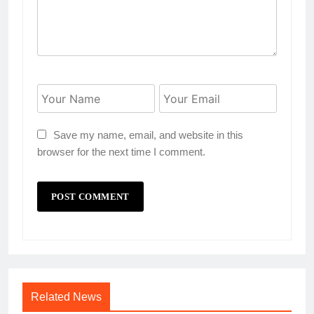
Save my name, email, and website in this
browser for the next time I comment.
Related News