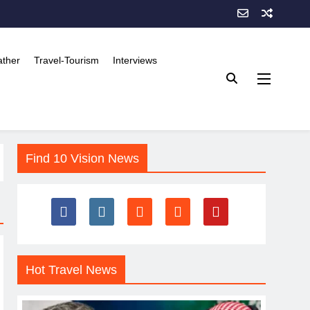
ther
Travel-Tourism
Interviews
Find 10 Vision News
Hot Travel News