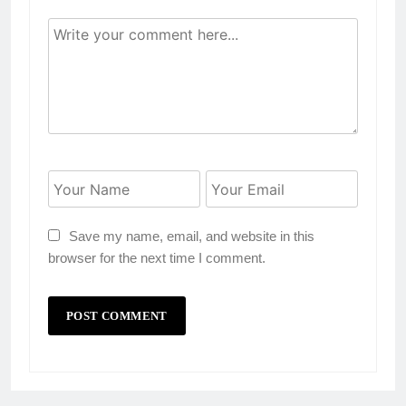
Save my name, email, and website in this
browser for the next time I comment.