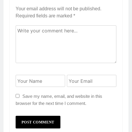
Your email address will not be published.
Required fields are marked
*
Save my name, email, and website in this
browser for the next time I comment.