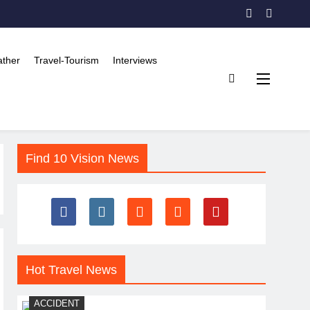
ther
Travel-Tourism
Interviews
Find 10 Vision News
Hot Travel News
ACCIDENT