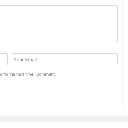
r for the next time I comment.