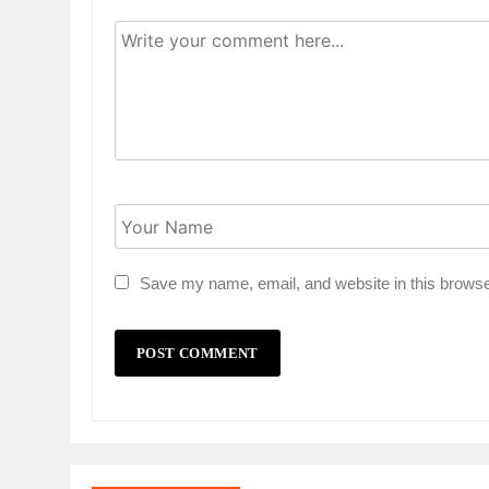
Save my name, email, and website in this browse