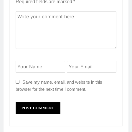
Required fields are marked
*
Save my name, email, and website in this
browser for the next time I comment.