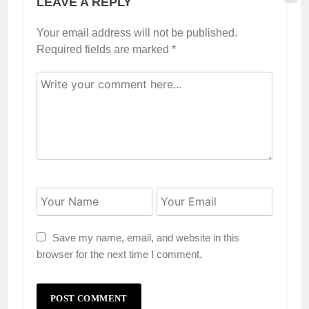
LEAVE A REPLY
Your email address will not be published.
Required fields are marked
*
Save my name, email, and website in this
browser for the next time I comment.