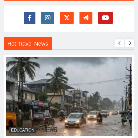
Hot Travel News
EDUCATION