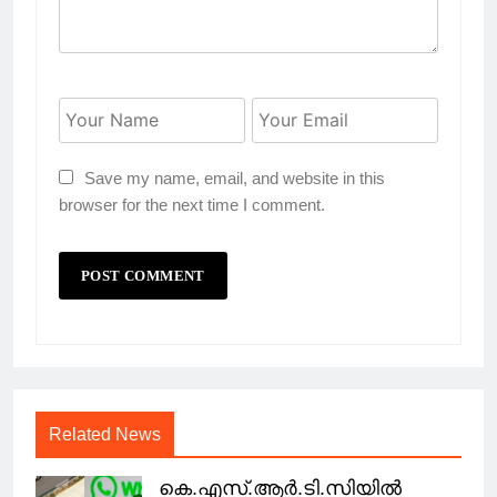
Save my name, email, and website in this
browser for the next time I comment.
Related News
കെ.എസ്.ആര്‍.ടി.സിയില്‍