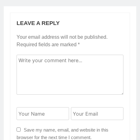
LEAVE A REPLY
Your email address will not be published.
Required fields are marked
*
Save my name, email, and website in this
browser for the next time I comment.