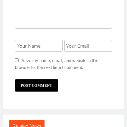
Save my name, email, and website in this
browser for the next time I comment.
Related News