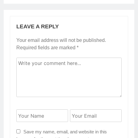
LEAVE A REPLY
Your email address will not be published.
Required fields are marked
*
Save my name, email, and website in this