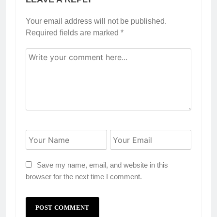
Your email address will not be published.
Required fields are marked
*
Save my name, email, and website in this
browser for the next time I comment.