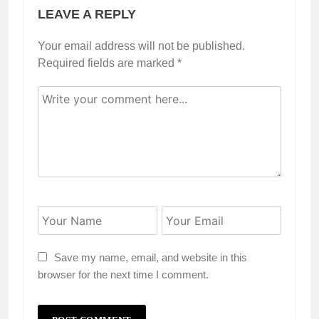
LEAVE A REPLY
Your email address will not be published.
Required fields are marked
*
Save my name, email, and website in this
browser for the next time I comment.