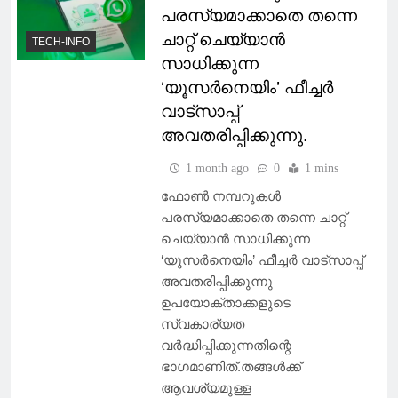
പരസ്യമാക്കാതെ തന്നെ
ചാറ്റ് ചെയ്യാൻ
TECH-INFO
സാധിക്കുന്ന
‘യൂസർനെയിം’ ഫീച്ചർ
വാട്സാപ്പ്
അവതരിപ്പിക്കുന്നു.
1 month ago
0
1 mins
ഫോൺ നമ്പറുകൾ
പരസ്യമാക്കാതെ തന്നെ ചാറ്റ്
ചെയ്യാൻ സാധിക്കുന്ന
‘യൂസർനെയിം’ ഫീച്ചർ വാട്സാപ്പ്
അവതരിപ്പിക്കുന്നു
ഉപയോക്താക്കളുടെ
സ്വകാര്യത
വർദ്ധിപ്പിക്കുന്നതിന്റെ
ഭാഗമാണിത്.തങ്ങൾക്ക്
ആവശ്യമുള്ള