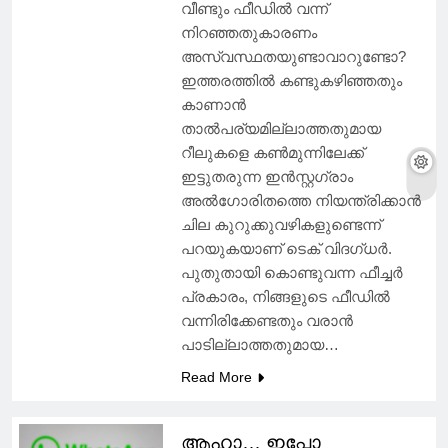
വീണ്ടും ഫീഡില്‍ വന്ന്
നിറഞ്ഞതുകാരണം
അസ്വസ്ഥതയുണ്ടാവാറുണ്ടോ?
ഇത്തരത്തില്‍ കണ്ടുകഴിഞ്ഞതും
കാണാന്‍
താല്‍പര്യമില്ലാത്തതുമായ
റീലുകളെ കണ്‍മുന്നിലേക്ക്
ഇട്ടുതരുന്ന ഇന്‍സ്റ്റഗ്രാം
അല്‍ഗോരിതത്തെ നിയന്ത്രിക്കാന്‍
ചില കുറുക്കുവഴികളുണ്ടെന്ന്
പറയുകയാണ് ടെക് വിദഗ്ധര്‍.
പുതുതായി കൊണ്ടുവന്ന ഫീച്ചര്‍
പ്രകാരം, നിങ്ങളുടെ ഫീഡില്‍
വന്നിരിക്കേണ്ടതും വരാന്‍
പാടില്ലാത്തതുമായ…
Read More
ആഹാ… ഇപ്പോ