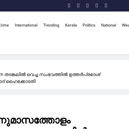
Crime
International
Trending
Kerala
Politics
National
Wea
ടങ്കലില്‍ വെച്ച സംഭവത്തില്‍ ഉത്തര്‍പ്രദേശ്
ബാദ് ഹൈക്കോടതി
ന്നുമാസത്തോളം