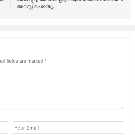
അറസ്റ്റ് ചെയ്തു.
ed fields are marked
*