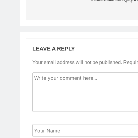
LEAVE A REPLY
Your email address will not be published.
Requir