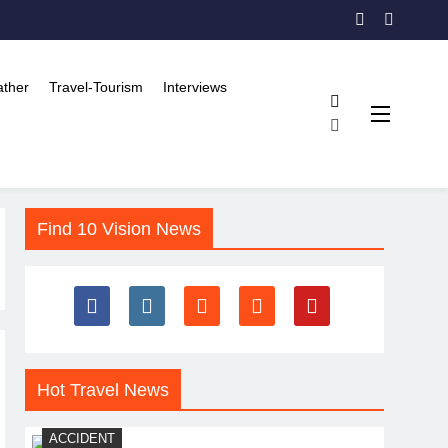
ther
Travel-Tourism
Interviews
Find 10 Vision News
Hot Travel News
ACCIDENT