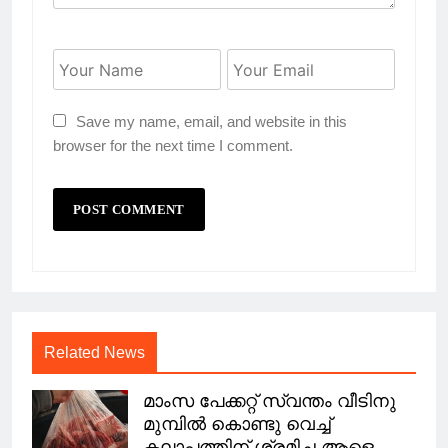
Save my name, email, and website in this
browser for the next time I comment.
Related News
മാംസ പേക്കറ്റ് സ്വന്തം വീടിനു
മുമ്പിൽ കൊണ്ടു വെച്ച്
കലാപത്തിന് ശ്രമിച്ച ആളെ