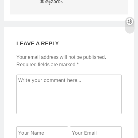
തീരുമാനം
LEAVE A REPLY
Your email address will not be published.
Required fields are marked
*