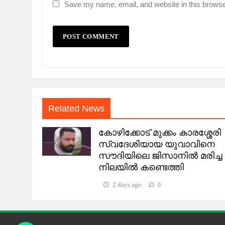
Save my name, email, and website in this browse
Related News
കോഴിക്കോട് മുക്കം കാരശ്ശേരി
സ്വദേശിയായ യുവാവിനെ
സൗദിയിലെ ജിസാനിൽ മരിച്ച
നിലയിൽ കണ്ടെത്തി
2 days ago
0