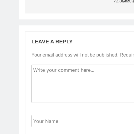
ഹാജരായ
LEAVE A REPLY
Your email address will not be published.
Requir