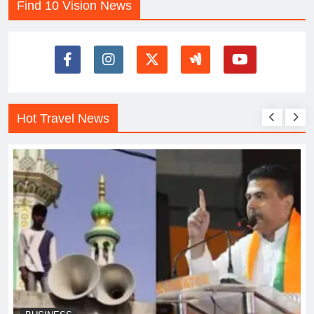
Find 10 Vision News
Hot Travel News