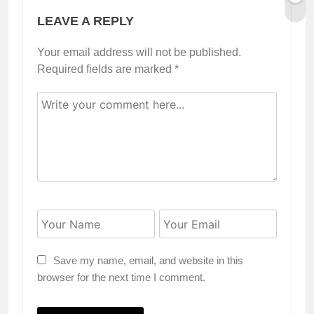
LEAVE A REPLY
Your email address will not be published.
Required fields are marked
*
Save my name, email, and website in this
browser for the next time I comment.