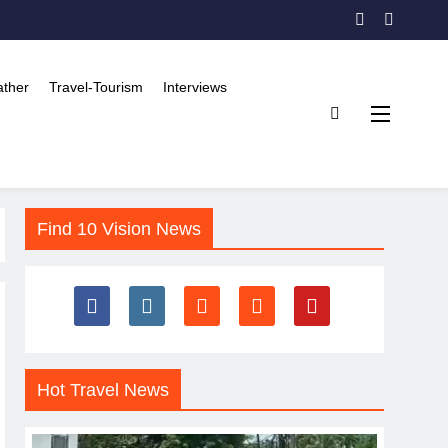
ther
Travel-Tourism
Interviews
Find 10 Vision News
Hot Travel News