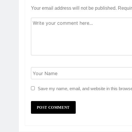
Your email address will not be published.
Requir
Save my name, email, and website in this browse