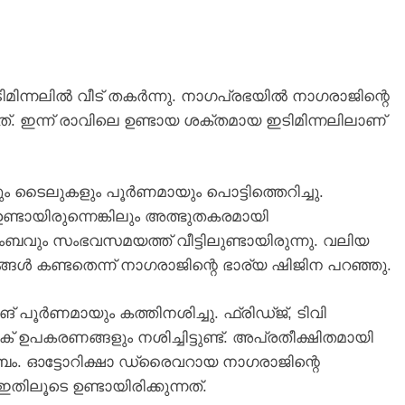
മിന്നലിൽ വീട് തകർന്നു. നാഗപ്രഭയിൽ നാഗരാജിന്റെ
ത്. ഇന്ന് രാവിലെ ഉണ്ടായ ശക്തമായ ഇടിമിന്നലിലാണ്
ും ടൈലുകളും പൂർണമായും പൊട്ടിത്തെറിച്ചു.
ണ്ടായിരുന്നെങ്കിലും അത്ഭുതകരമായി
ടുംബവും സംഭവസമയത്ത് വീട്ടിലുണ്ടായിരുന്നു. വലിയ
ങ്ങൾ കണ്ടതെന്ന് നാഗരാജിന്റെ ഭാര്യ ഷിജിന പറഞ്ഞു.
് പൂർണമായും കത്തിനശിച്ചു. ഫ്രിഡ്ജ്, ടിവി
് ഉപകരണങ്ങളും നശിച്ചിട്ടുണ്ട്. അപ്രതീക്ഷിതമായി
ബം. ഓട്ടോറിക്ഷാ ഡ്രൈവറായ നാഗരാജിന്റെ
തിലൂടെ ഉണ്ടായിരിക്കുന്നത്.