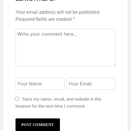
Your email address will not be published.
Required fields are marked
*
Save my name, email, and website in this
browser for the next time I comment.