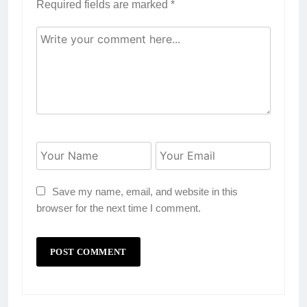
Required fields are marked
*
Save my name, email, and website in this
browser for the next time I comment.