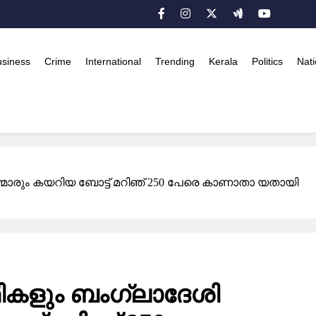
usiness
Crime
International
Trending
Kerala
Politics
Nati
മാരും കയറിയ ബോട്ട് മറിഞ് 250 പേരെ കാണാതാ യതായി
കളും ബംഗ്ലാദേശി