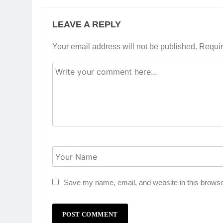
LEAVE A REPLY
Your email address will not be published.
Requir
Save my name, email, and website in this browse