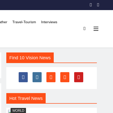
ther
Travel-Tourism
Interviews
Find 10 Vision News
Hot Travel News
WORLD