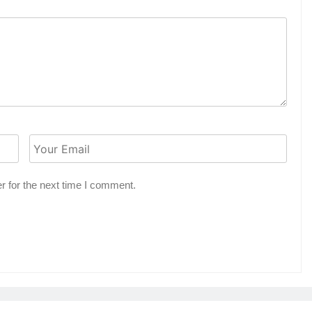
r for the next time I comment.