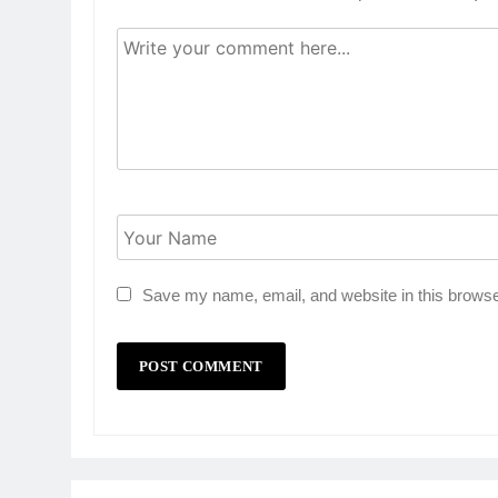
Save my name, email, and website in this browse