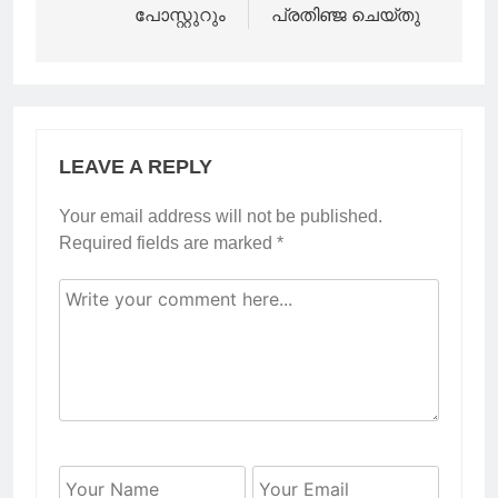
പോസ്റ്റുറും
പ്രതിഞ്ജ ചെയ്തു
LEAVE A REPLY
Your email address will not be published.
Required fields are marked
*