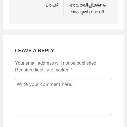
പരിക്ക്
അവതരിപ്പിക്കണം
-രാഹുൽ ഗാന്ധി
LEAVE A REPLY
Your email address will not be published.
Required fields are marked
*