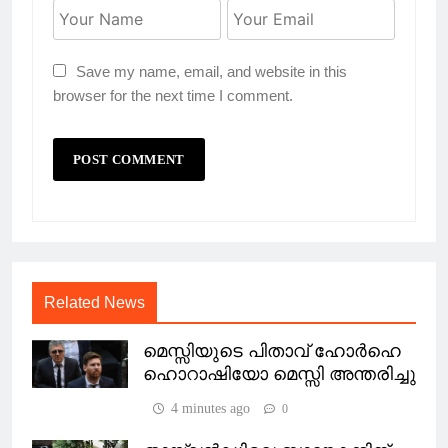
Save my name, email, and website in this
browser for the next time I comment.
Related News
മെസ്സിയുടെ പിതാവ് ഹോർഹെ
ഹൊറാഷിയോ മെസ്സി അന്തരിച്ചു
4 minutes ago
0