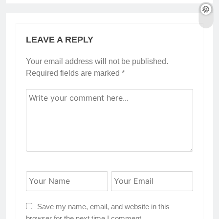
LEAVE A REPLY
Your email address will not be published.
Required fields are marked
*
Save my name, email, and website in this
browser for the next time I comment.