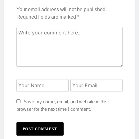
Your email address will not be published.
Required fields are marked
*
Save my name, email, and website in this
browser for the next time I comment.