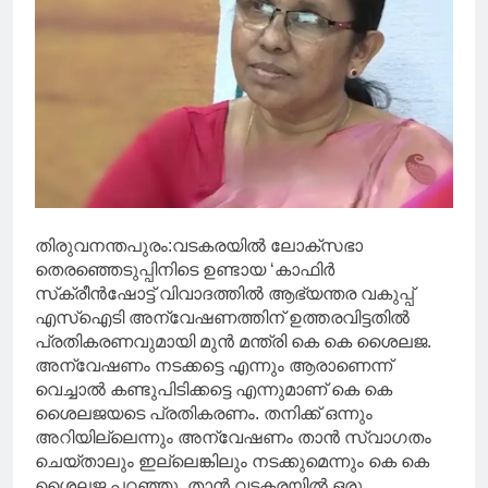
തിരുവനന്തപുരം:വടകരയില്‍ ലോക്‌സഭാ
തെരഞ്ഞെടുപ്പിനിടെ ഉണ്ടായ ‘കാഫിര്‍
സ്‌ക്രീന്‍ഷോട്ട് വിവാദത്തില്‍ ആഭ്യന്തര വകുപ്പ്
എസ്‌ഐടി അന്വേഷണത്തിന് ഉത്തരവിട്ടതില്‍
പ്രതികരണവുമായി മുന്‍ മന്ത്രി കെ കെ ശൈലജ.
അന്വേഷണം നടക്കട്ടെ എന്നും ആരാണെന്ന്
വെച്ചാല്‍ കണ്ടുപിടിക്കട്ടെ എന്നുമാണ് കെ കെ
ശൈലജയടെ പ്രതികരണം. തനിക്ക് ഒന്നും
അറിയില്ലെന്നും അന്വേഷണം താന്‍ സ്വാഗതം
ചെയ്താലും ഇല്ലെങ്കിലും നടക്കുമെന്നും കെ കെ
ശൈലജ പറഞ്ഞു. താന്‍ വടകരയില്‍ ഒരു