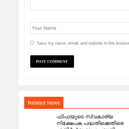
Save my name, email, and website in this browse
Related News
ഫിഫയുടെ സ്വകാര്യ
നിക്ഷേപക പദ്ധതിക്കെതിരെ