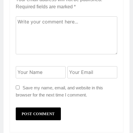
Required fields are marked
*
Save my name, email, and website in this
browser for the next time I comment.