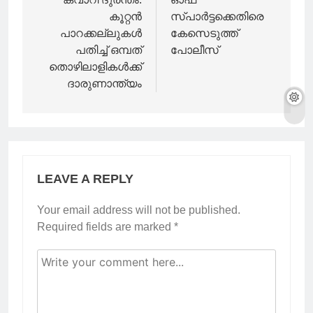
കൂറ്റൻ
സ്പാർട്ടക്കെതിരെ
പാറക്കല്ലുകൾ
കേസെടുത്ത്
പതിച്ച് ഒമ്പത്
പോലീസ്
തൊഴിലാളികൾക്ക്
ദാരുണാന്ത്യം
LEAVE A REPLY
Your email address will not be published.
Required fields are marked
*