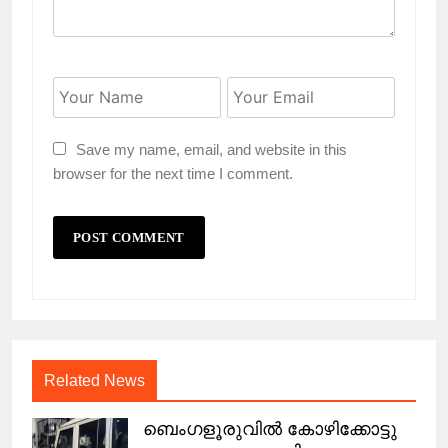
Save my name, email, and website in this
browser for the next time I comment.
Related News
ബെംഗളൂരുവിൽ കോഴിക്കോട്ടു