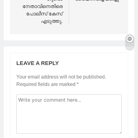
നേതാവിനെതിരെ
പോലീസ് കേസ്
എടുത്തു.
LEAVE A REPLY
Your email address will not be published.
Required fields are marked
*